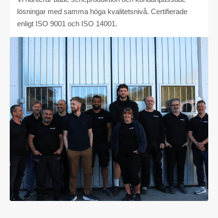
lösningar med samma höga kvalitetsnivå. Certifierade
enligt ISO 9001 och ISO 14001.