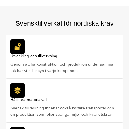
Svensktillverkat för nordiska krav
Utveckling och tillverkning
Genom att ha konstruktion och produktion under samma
tak har vi full insyn i varje komponent.
Hållbara materialval
Svensk tillverkning innebär också kortare transporter och
en produktion som följer stränga miljö- och kvalitetskrav.