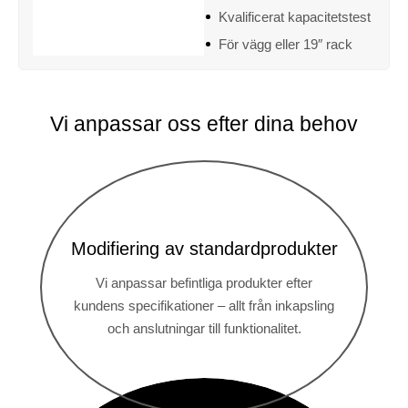
Kvalificerat kapacitetstest
För vägg eller 19″ rack
Vi anpassar oss efter dina behov
Modifiering av standardprodukter
Vi anpassar befintliga produkter efter
kundens specifikationer – allt från inkapsling
och anslutningar till funktionalitet.