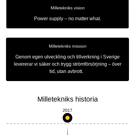
Milletekniks vision
Power supply – no matter what.
Milletekniks mission
Genom egen utveckling och tillverkning i Sverige
levererar vi säker och trygg strömförsörjning – över
tid, utan avbrott.
Milletekniks historia
2017