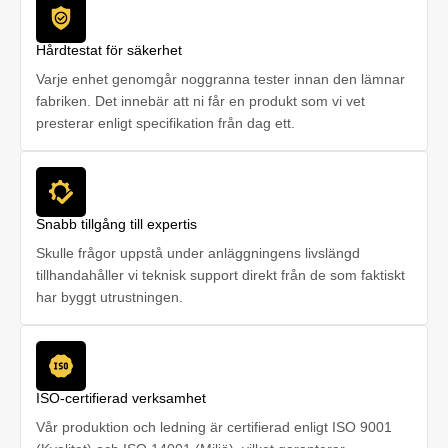
Hårdtestat för säkerhet
Varje enhet genomgår noggranna tester innan den lämnar
fabriken. Det innebär att ni får en produkt som vi vet
presterar enligt specifikation från dag ett.
Snabb tillgång till expertis
Skulle frågor uppstå under anläggningens livslängd
tillhandahåller vi teknisk support direkt från de som faktiskt
har byggt utrustningen.
ISO-certifierad verksamhet
Vår produktion och ledning är certifierad enligt ISO 9001