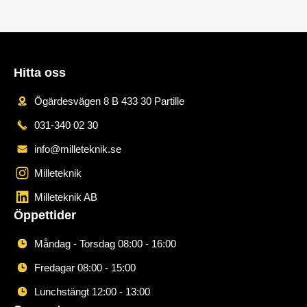
Hitta oss
Ögärdesvägen 8 B 433 30 Partille
031-340 02 30
info@milleteknik.se
Milleteknik
Milleteknik AB
Öppettider
Måndag - Torsdag 08:00 - 16:00
Fredagar 08:00 - 15:00
Lunchstängt 12:00 - 13:00