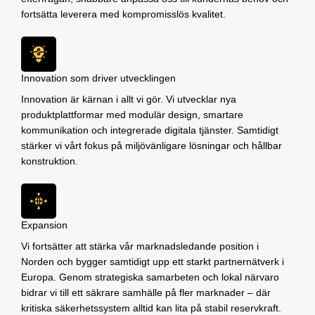
fortsätta leverera med kompromisslös kvalitet.
Innovation som driver utvecklingen
Innovation är kärnan i allt vi gör. Vi utvecklar nya
produktplattformar med modulär design, smartare
kommunikation och integrerade digitala tjänster. Samtidigt
stärker vi vårt fokus på miljövänligare lösningar och hållbar
konstruktion.
Expansion
Vi fortsätter att stärka vår marknadsledande position i
Norden och bygger samtidigt upp ett starkt partnernätverk i
Europa. Genom strategiska samarbeten och lokal närvaro
bidrar vi till ett säkrare samhälle på fler marknader – där
kritiska säkerhetssystem alltid kan lita på stabil reservkraft.