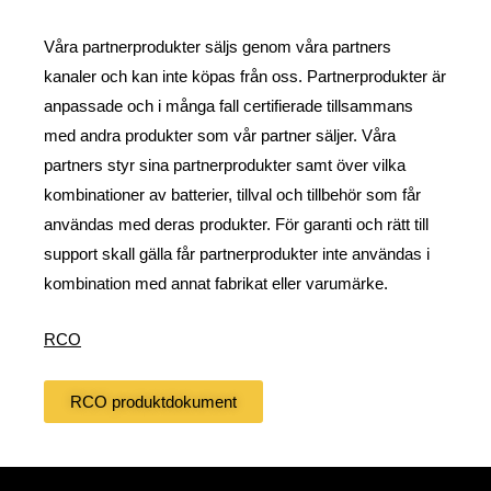
Våra partnerprodukter säljs genom våra partners 
kanaler och kan inte köpas från oss. Partnerprodukter är 
anpassade och i många fall certifierade tillsammans 
med andra produkter som vår partner säljer. Våra 
partners styr sina partnerprodukter samt över vilka 
kombinationer av batterier, tillval och tillbehör som får 
användas med deras produkter. För garanti och rätt till 
support skall gälla får partnerprodukter inte användas i 
kombination med annat fabrikat eller varumärke.  
RCO
RCO produktdokument