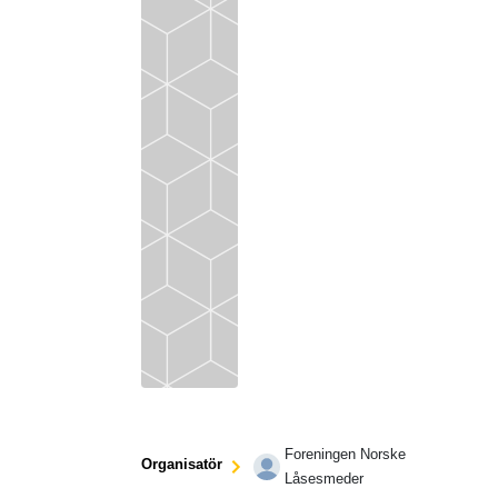
Foreningen Norske
Organisatör
Låsesmeder