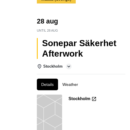
28 aug
UNTIL
28 AUG
Sonepar Säkerhet
Afterwork
Stockholm
Details
Weather
Stockholm