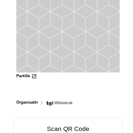
Partille
Organisatör
Milleteknik
Scan QR Code