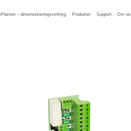
Planner – dimensioneringsverktyg
Produkter
Support
Om os