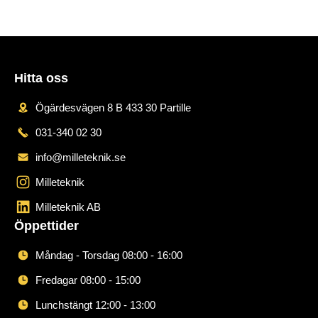
Hitta oss
Ögärdesvägen 8 B 433 30 Partille
031-340 02 30
info@milleteknik.se
Milleteknik
Milleteknik AB
Öppettider
Måndag - Torsdag 08:00 - 16:00
Fredagar 08:00 - 15:00
Lunchstängt 12:00 - 13:00