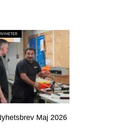
NYHETER
yhetsbrev Maj 2026