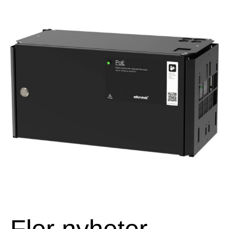
Fler nyheter