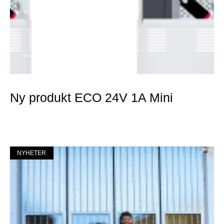
Ny produkt ECO 24V 1A Mini
Mer »
NYHETER