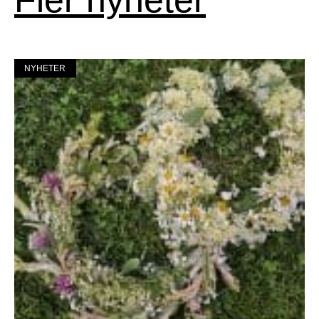
NYHETER