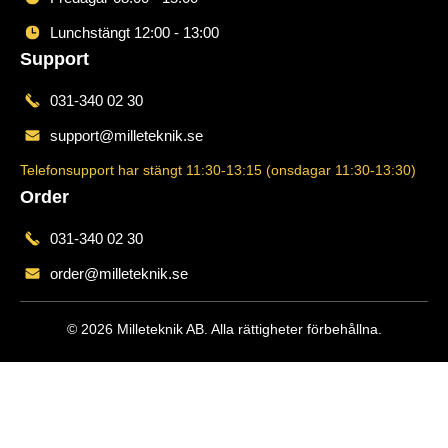
Lunchstängt 12:00 - 13:00
Support
031-340 02 30
support@milleteknik.se
Telefonsupport har stängt 11:30-13:15 (onsdagar 11:30-13:30)
Order
031-340 02 30
order@milleteknik.se
© 2026 Milleteknik AB. Alla rättigheter förbehållna.