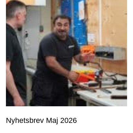
Nyhetsbrev Maj 2026