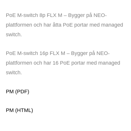
PoE M-switch 8p FLX M – Bygger på NEO-
plattformen och har åtta PoE portar med managed
switch.
PoE M-switch 16p FLX M – Bygger på NEO-
plattformen och har 16 PoE portar med managed
switch.
PM (PDF)
PM (HTML)