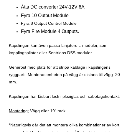
Åtta DC converter 24V-12V 6A
Fyra 10 Output Module
Fyra 8 Output Control Module
Fyra Fire Module 4 Outputs.
Kapslingen kan även passa Linjators L-moduler, som
kopplingsplintar eller Sentrions DSS moduler.
Generöst med plats för att stripa kablage i kapslingens
ryggparti. Monteras enheten på vägg är distans till vägg: 20
mm.
Kapslingen har låsbart lock i plexiglas och sabotagekontakt.
Montering:
Vägg eller 19″ rack.
*Naturligtvis går det att montera olika kombinationer av kort,