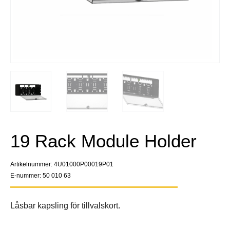
19 Rack Module Holder
Artikelnummer: 4U01000P00019P01
E-nummer: 50 010 63
Låsbar kapsling för tillvalskort.