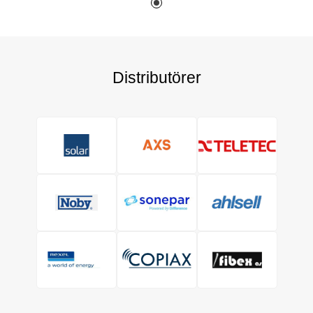
Distributörer