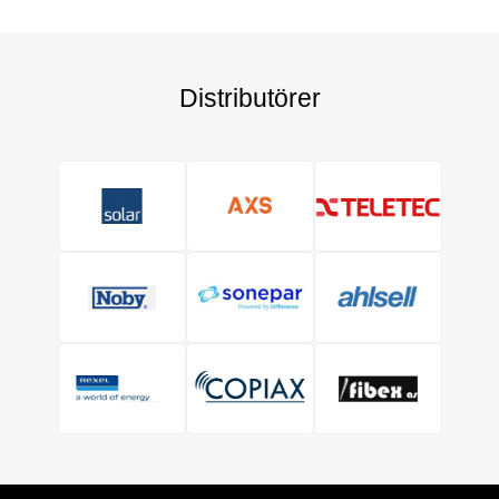
Distributörer