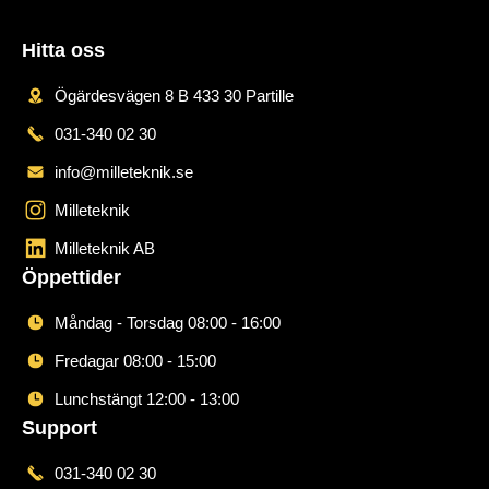
Hitta oss
Ögärdesvägen 8 B 433 30 Partille
031-340 02 30
info@milleteknik.se
Milleteknik
Milleteknik AB
Öppettider
Måndag - Torsdag 08:00 - 16:00
Fredagar 08:00 - 15:00
Lunchstängt 12:00 - 13:00
Support
031-340 02 30