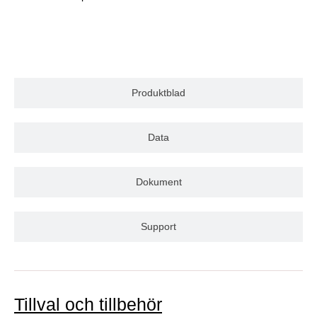
Produktblad
Data
Dokument
Support
Tillval och tillbehör