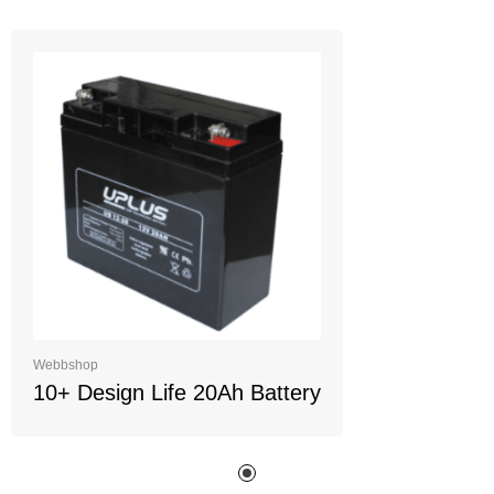
Webbshop
10+ Design Life 20Ah Battery