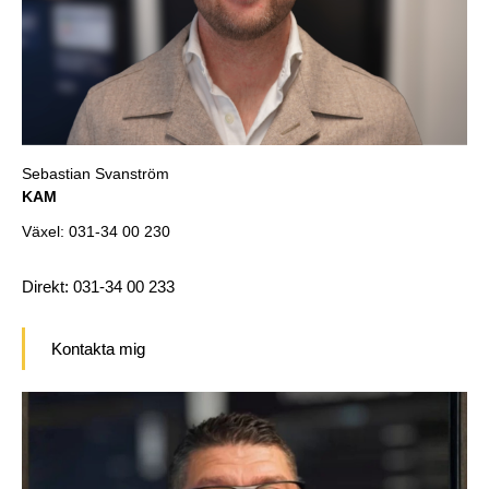
Sebastian Svanström
KAM
Växel: 031-34 00 230
Direkt: 031-34 00 233
Kontakta mig