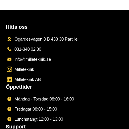
Hitta oss
Ögärdesvägen 8 B 433 30 Partille
031-340 02 30
info@milleteknik.se
Milleteknik
Milleteknik AB
Öppettider
Måndag - Torsdag 08:00 - 16:00
Fredagar 08:00 - 15:00
Lunchstängt 12:00 - 13:00
Support