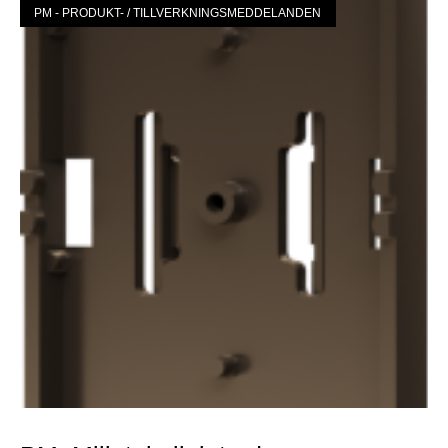
PM - PRODUKT- / TILLVERKNINGSMEDDELANDEN