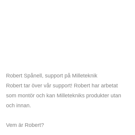
Robert Spånell, support på Milleteknik
Robert tar över vår support! Robert har arbetat
som montör och kan Milletekniks produkter utan
och innan.
Vem är Robert?