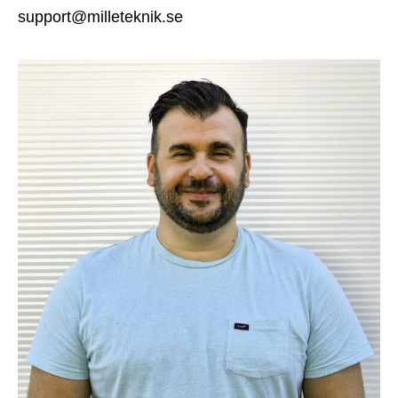
support@milleteknik.se