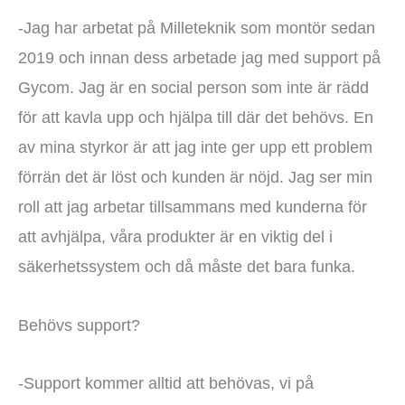
-Jag har arbetat på Milleteknik som montör sedan
2019 och innan dess arbetade jag med support på
Gycom. Jag är en social person som inte är rädd
för att kavla upp och hjälpa till där det behövs. En
av mina styrkor är att jag inte ger upp ett problem
förrän det är löst och kunden är nöjd. Jag ser min
roll att jag arbetar tillsammans med kunderna för
att avhjälpa, våra produkter är en viktig del i
säkerhetssystem och då måste det bara funka.
Behövs support?
-Support kommer alltid att behövas, vi på