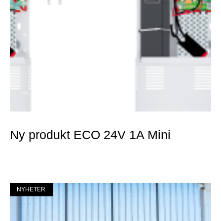
Ny produkt ECO 24V 1A Mini
Mer »
NYHETER