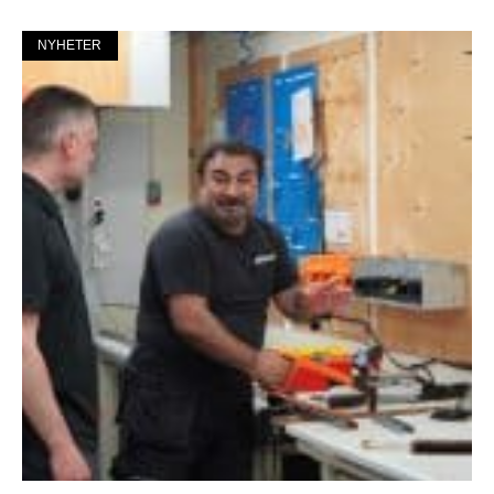
NYHETER