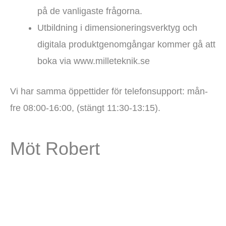
på de vanligaste frågorna.
Utbildning i dimensioneringsverktyg och
digitala produktgenomgångar kommer gå att
boka via www.milleteknik.se
Vi har samma öppettider för telefonsupport: mån-
fre 08:00-16:00, (stängt 11:30-13:15).
Möt Robert