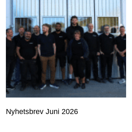
Nyhetsbrev Juni 2026
Mer »