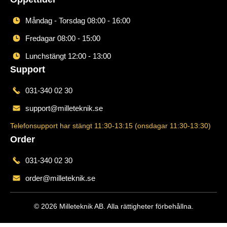
Måndag - Torsdag 08:00 - 16:00
Fredagar 08:00 - 15:00
Lunchstängt 12:00 - 13:00
Support
031-340 02 30
support@milleteknik.se
Telefonsupport har stängt 11:30-13:15 (onsdagar 11:30-13:30)
Order
031-340 02 30
order@milleteknik.se
© 2026 Milleteknik AB. Alla rättigheter förbehållna.