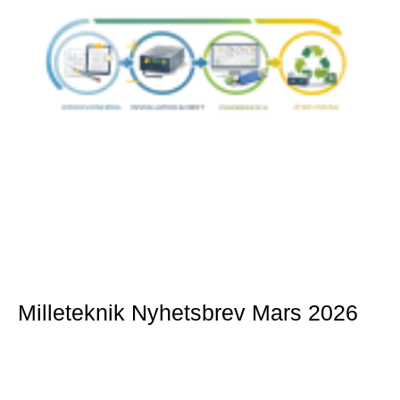
Milleteknik Nyhetsbrev Mars 2026
Mer »