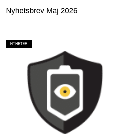
Nyhetsbrev Maj 2026
Mer »
NYHETER