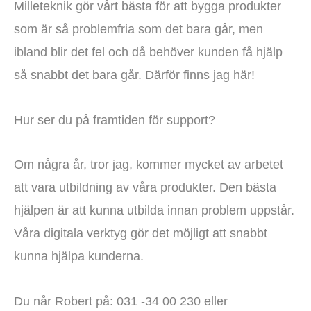
Milleteknik gör vårt bästa för att bygga produkter
som är så problemfria som det bara går, men
ibland blir det fel och då behöver kunden få hjälp
så snabbt det bara går. Därför finns jag här!
Hur ser du på framtiden för support?
Om några år, tror jag, kommer mycket av arbetet
att vara utbildning av våra produkter. Den bästa
hjälpen är att kunna utbilda innan problem uppstår.
Våra digitala verktyg gör det möjligt att snabbt
kunna hjälpa kunderna.
Du når Robert på: 031 -34 00 230 eller