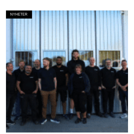
NYHETER