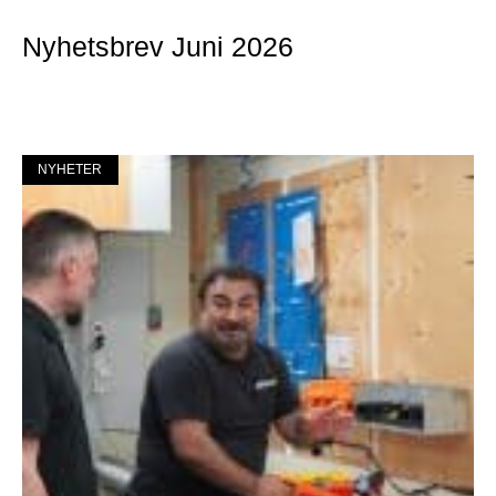
Nyhetsbrev Juni 2026
Mer »
NYHETER