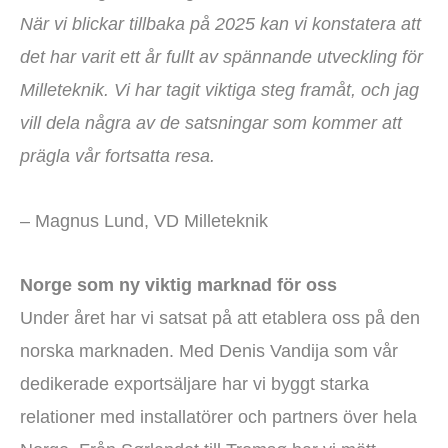
När vi blickar tillbaka på 2025 kan vi konstatera att
det har varit ett år fullt av spännande utveckling för
Milleteknik. Vi har tagit viktiga steg framåt, och jag
vill dela några av de satsningar som kommer att
prägla vår fortsatta resa.
– Magnus Lund, VD Milleteknik
Norge som ny viktig marknad för oss
Under året har vi satsat på att etablera oss på den
norska marknaden. Med Denis Vandija som vår
dedikerade exportsäljare har vi byggt starka
relationer med installatörer och partners över hela