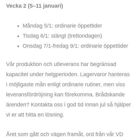
Vecka 2 (5–11 januari)
Måndag 5/1: ordinarie öppettider
Tisdag 6/1: stängt (trettondagen)
Onsdag 7/1-fredag 9/1: ordinarie öppettider
Vår produktion och utleverans har begränsad
kapacitet under helgperioden. Lagervaror hanteras
i möjligaste mån enligt ordinarie rutiner, men viss
leveransfördröjning kan förekomma. Brådskande
ärenden? Kontakta oss i god tid innan jul så hjälper
vi er att hitta en lösning.
Året som gått och vägen framåt, ord från vår VD