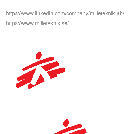
https://www.linkedin.com/company/milleteknik-ab/
https://www.milleteknik.se/