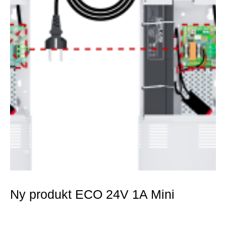
Ny produkt ECO 24V 1A Mini
Mer »