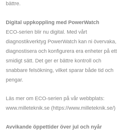
bättre.
Digital uppkoppling med PowerWatch
ECO-serien blir nu digital. Med vårt
diagnostikverktyg PowerWatch kan ni övervaka,
diagnostisera och konfigurera era enheter på ett
smidigt sätt. Det ger er bättre kontroll och
snabbare felsökning, vilket sparar både tid och
pengar.
Läs mer om ECO-serien på vår webbplats:
www.milleteknik.se (https://www.milleteknik.se/)
Avvikande öppettider över jul och nyår