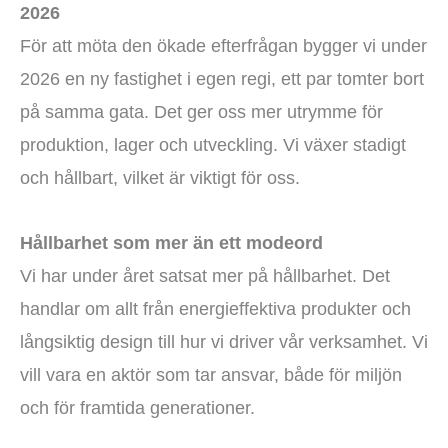
2026
För att möta den ökade efterfrågan bygger vi under
2026 en ny fastighet i egen regi, ett par tomter bort
på samma gata. Det ger oss mer utrymme för
produktion, lager och utveckling. Vi växer stadigt
och hållbart, vilket är viktigt för oss.
Hållbarhet som mer än ett modeord
Vi har under året satsat mer på hållbarhet. Det
handlar om allt från energieffektiva produkter och
långsiktig design till hur vi driver vår verksamhet. Vi
vill vara en aktör som tar ansvar, både för miljön
och för framtida generationer.