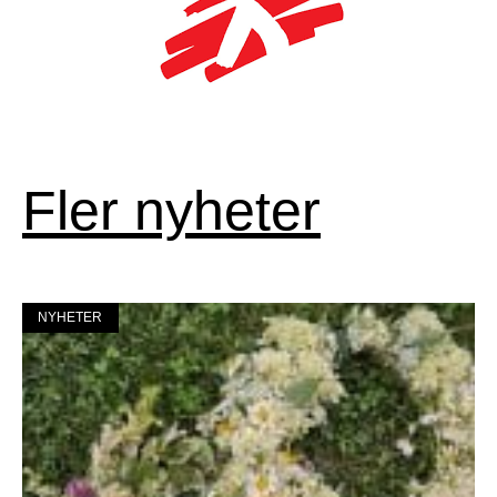
Fler nyheter
NYHETER