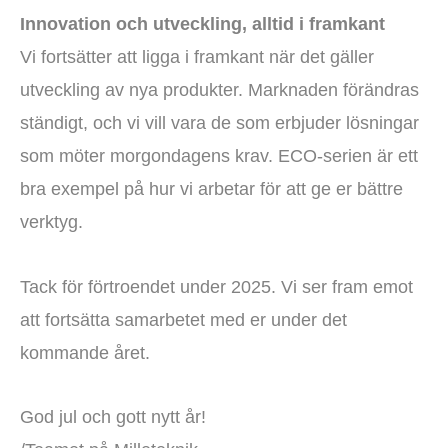
Innovation och utveckling, alltid i framkant
Vi fortsätter att ligga i framkant när det gäller
utveckling av nya produkter. Marknaden förändras
ständigt, och vi vill vara de som erbjuder lösningar
som möter morgondagens krav. ECO-serien är ett
bra exempel på hur vi arbetar för att ge er bättre
verktyg.
Tack för förtroendet under 2025. Vi ser fram emot
att fortsätta samarbetet med er under det
kommande året.
God jul och gott nytt år!