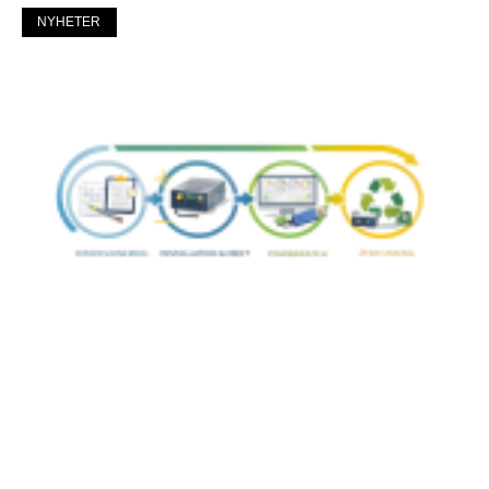
NYHETER