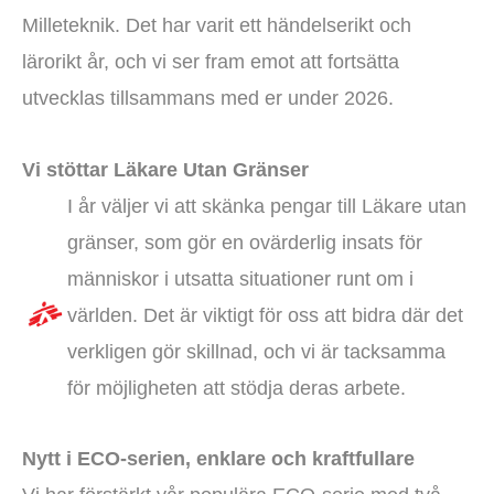
Milleteknik. Det har varit ett händelserikt och
lärorikt år, och vi ser fram emot att fortsätta
utvecklas tillsammans med er under 2026.
Vi stöttar Läkare Utan Gränser
I år väljer vi att skänka pengar till Läkare utan
gränser, som gör en ovärderlig insats för
människor i utsatta situationer runt om i
världen. Det är viktigt för oss att bidra där det
verkligen gör skillnad, och vi är tacksamma
för möjligheten att stödja deras arbete.
Nytt i ECO-serien, enklare och kraftfullare