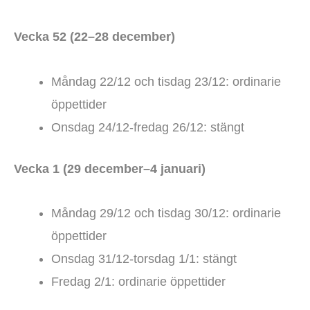
Vecka 52 (22–28 december)
Måndag 22/12 och tisdag 23/12: ordinarie
öppettider
Onsdag 24/12-fredag 26/12: stängt
Vecka 1 (29 december–4 januari)
Måndag 29/12 och tisdag 30/12: ordinarie
öppettider
Onsdag 31/12-torsdag 1/1: stängt
Fredag 2/1: ordinarie öppettider