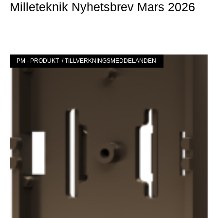
Milleteknik Nyhetsbrev Mars 2026
Mer »
PM - PRODUKT- / TILLVERKNINGSMEDDELANDEN