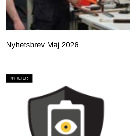
Nyhetsbrev Maj 2026
Mer »
NYHETER