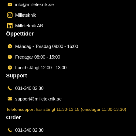
info@milleteknik.se
Milleteknik
Milleteknik AB
Öppettider
Måndag - Torsdag 08:00 - 16:00
Fredagar 08:00 - 15:00
Lunchstängt 12:00 - 13:00
Support
031-340 02 30
support@milleteknik.se
Telefonsupport har stängt 11:30-13:15 (onsdagar 11:30-13:30)
Order
031-340 02 30