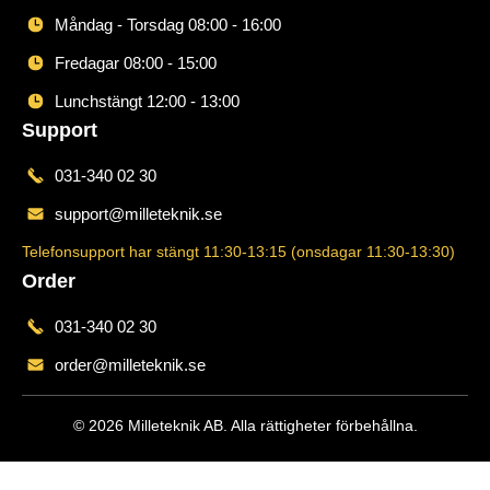
Måndag - Torsdag 08:00 - 16:00
Fredagar 08:00 - 15:00
Lunchstängt 12:00 - 13:00
Support
031-340 02 30
support@milleteknik.se
Telefonsupport har stängt 11:30-13:15 (onsdagar 11:30-13:30)
Order
031-340 02 30
order@milleteknik.se
© 2026 Milleteknik AB. Alla rättigheter förbehållna.