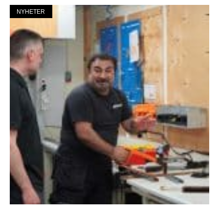
NYHETER