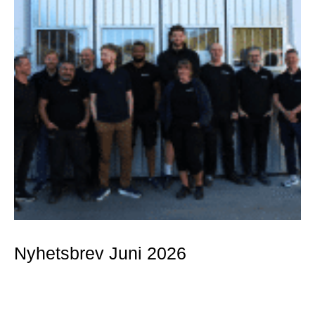
Nyhetsbrev Juni 2026
Mer »