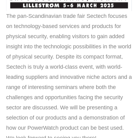
The pan-Scandinavian trade fair Sectech focuses
on technology-based services and products for
physical security, enabling visitors to gain added
insight into the technologic possibilities in the world
of physical security. Despite its compact format,
Sectech is truly a world-class event, with world-
leading suppliers and innovative niche actors and a
range of interesting seminars where both the
challenges and opportunities facing the security
sector are discussed. We will be presenting a
selection of our products and a demonstration of
how our PowerWatch product can be best used.
We look forward to seeing you there!