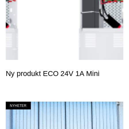
Ny produkt ECO 24V 1A Mini
Mer »
NYHETER