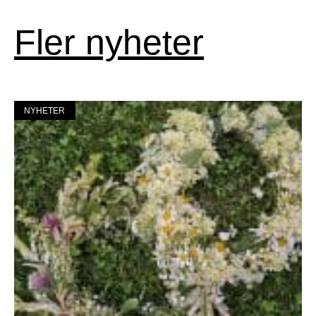
Fler nyheter
NYHETER