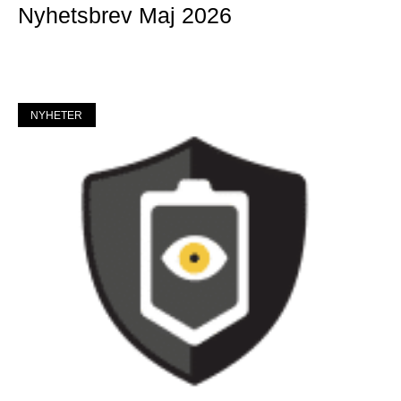
Nyhetsbrev Maj 2026
Mer »
NYHETER