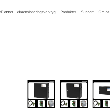
Planner – dimensioneringsverktyg
Produkter
Support
Om os