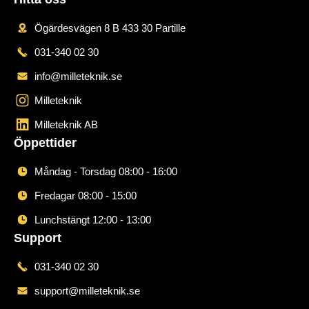
Ögärdesvägen 8 B 433 30 Partille
031-340 02 30
info@milleteknik.se
Milleteknik
Milleteknik AB
Öppettider
Måndag - Torsdag 08:00 - 16:00
Fredagar 08:00 - 15:00
Lunchstängt 12:00 - 13:00
Support
031-340 02 30
support@milleteknik.se