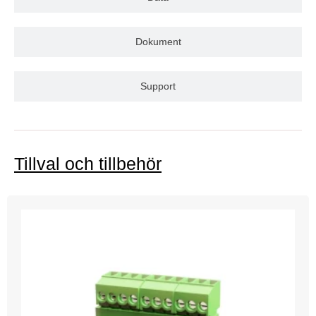
Dokument
Support
Tillval och tillbehör