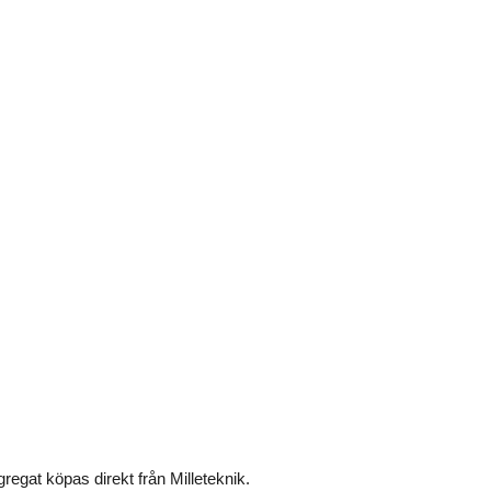
gregat köpas direkt från Milleteknik.