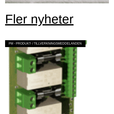
Fler nyheter
PM - PRODUKT- / TILLVERKNINGSMEDDELANDEN