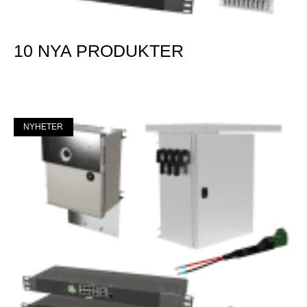
10 NYA PRODUKTER
Mer »
NYHETER