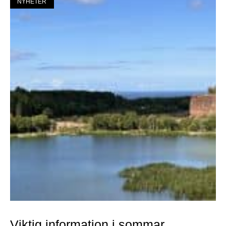
NYHETER
Viktig information i sommar