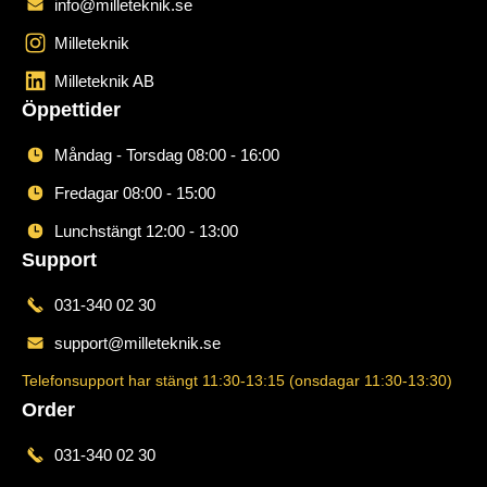
info@milleteknik.se
Milleteknik
Milleteknik AB
Öppettider
Måndag - Torsdag 08:00 - 16:00
Fredagar 08:00 - 15:00
Lunchstängt 12:00 - 13:00
Support
031-340 02 30
support@milleteknik.se
Telefonsupport har stängt 11:30-13:15 (onsdagar 11:30-13:30)
Order
031-340 02 30