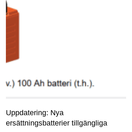
Uppdatering: Nya
ersättningsbatterier tillgängliga