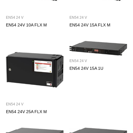
EN54 24 V
EN54 24 V
EN54 24V 10A FLX M
EN54 24V 15A FLX M
EN54 24 V
EN54 24V 15A 1U
EN54 24 V
EN54 24V 25A FLX M