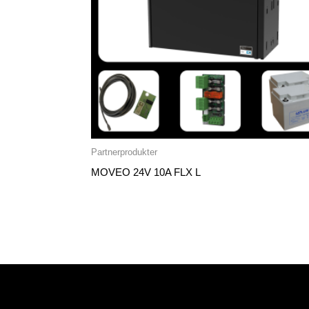
Partnerprodukter
MOVEO 24V 10A FLX L