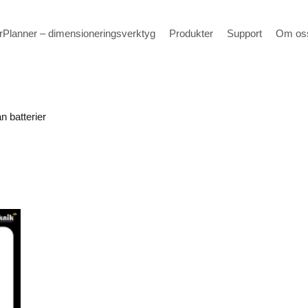
Planner – dimensioneringsverktyg
Produkter
Support
Om os
n batterier